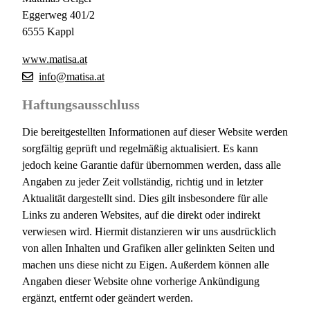
Eggerweg 401/2
6555 Kappl
www.matisa.at
info@matisa.at
Haftungsausschluss
Die bereitgestellten Informationen auf dieser Website werden
sorgfältig geprüft und regelmäßig aktualisiert. Es kann
jedoch keine Garantie dafür übernommen werden, dass alle
Angaben zu jeder Zeit vollständig, richtig und in letzter
Aktualität dargestellt sind. Dies gilt insbesondere für alle
Links zu anderen Websites, auf die direkt oder indirekt
verwiesen wird. Hiermit distanzieren wir uns ausdrücklich
von allen Inhalten und Grafiken aller gelinkten Seiten und
machen uns diese nicht zu Eigen. Außerdem können alle
Angaben dieser Website ohne vorherige Ankündigung
ergänzt, entfernt oder geändert werden.