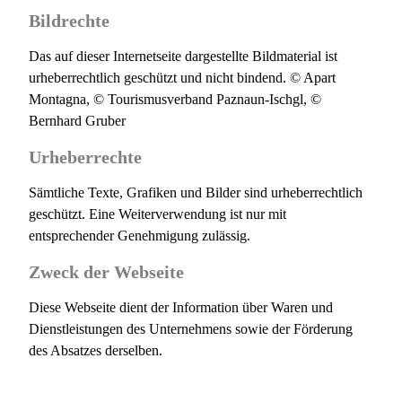
Bildrechte
Das auf dieser Internetseite dargestellte Bildmaterial ist
urheberrechtlich geschützt und nicht bindend. © Apart
Montagna, © Tourismusverband Paznaun-Ischgl, ©
Bernhard Gruber
Urheberrechte
Sämtliche Texte, Grafiken und Bilder sind urheberrechtlich
geschützt. Eine Weiterverwendung ist nur mit
entsprechender Genehmigung zulässig.
Zweck der Webseite
Diese Webseite dient der Information über Waren und
Dienstleistungen des Unternehmens sowie der Förderung
des Absatzes derselben.