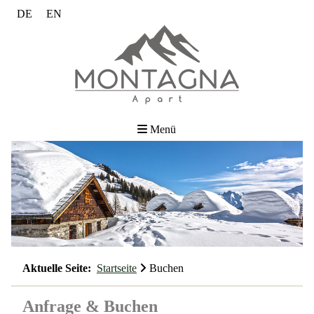
DE
EN
Menü
Aktuelle Seite:
Startseite
Buchen
Anfrage & Buchen