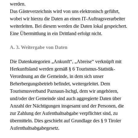
werden.
Das Gästeverzeichnis wird von uns elektronisch geführt,
wobei wir hierzu die Daten an einen IT-Auftragsverarbeiter
weiterleiten. Bei diesem werden die Daten lokal gespeichert.
Eine Übermittlung in ein Drittland erfolgt nicht.
A. 3. Weitergabe von Daten
Die Datenkategorien „Ankunft“, „Abreise“ verknüpft mit
Herkunftsland werden gemäß § 6 Tourismus-Statistik-
Verordnung an die Gemeinde, in dem sich unser
Beherbergungsbetrieb befindet, weitergeleitet. Dem
Tourismusverband Paznaun-Ischgl, dem wir angehören,
und/oder der Gemeinde sind auch aggregierte Daten über
Anzahl der Nächtigungen insgesamt und der Personen, die
zur Zahlung der Aufenthaltsabgabe verpflichtet sind, zu
übermitteln. Dies geschieht auf Grundlage des § 9 Tiroler
Aufenthaltsabgabegesetz.