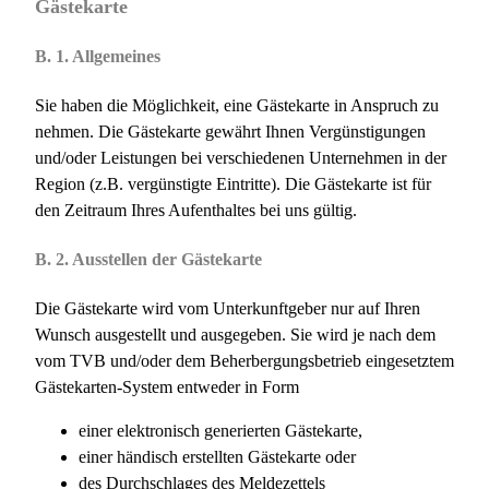
Gästekarte
B. 1. Allgemeines
Sie haben die Möglichkeit, eine Gästekarte in Anspruch zu
nehmen. Die Gästekarte gewährt Ihnen Vergünstigungen
und/oder Leistungen bei verschiedenen Unternehmen in der
Region (z.B. vergünstigte Eintritte). Die Gästekarte ist für
den Zeitraum Ihres Aufenthaltes bei uns gültig.
B. 2. Ausstellen der Gästekarte
Die Gästekarte wird vom Unterkunftgeber nur auf Ihren
Wunsch ausgestellt und ausgegeben. Sie wird je nach dem
vom TVB und/oder dem Beherbergungsbetrieb eingesetztem
Gästekarten-System entweder in Form
einer elektronisch generierten Gästekarte,
einer händisch erstellten Gästekarte oder
des Durchschlages des Meldezettels