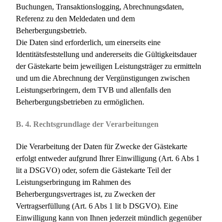
Buchungen, Transaktionslogging, Abrechnungsdaten,
Referenz zu den Meldedaten und dem
Beherbergungsbetrieb.
Die Daten sind erforderlich, um einerseits eine
Identitätsfeststellung und andererseits die Gültigkeitsdauer
der Gästekarte beim jeweiligen Leistungsträger zu ermitteln
und um die Abrechnung der Vergünstigungen zwischen
Leistungserbringern, dem TVB und allenfalls den
Beherbergungsbetrieben zu ermöglichen.
B. 4. Rechtsgrundlage der Verarbeitungen
Die Verarbeitung der Daten für Zwecke der Gästekarte
erfolgt entweder aufgrund Ihrer Einwilligung (Art. 6 Abs 1
lit a DSGVO) oder, sofern die Gästekarte Teil der
Leistungserbringung im Rahmen des
Beherbergungsvertrages ist, zu Zwecken der
Vertragserfüllung (Art. 6 Abs 1 lit b DSGVO). Eine
Einwilligung kann von Ihnen jederzeit mündlich gegenüber