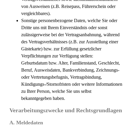
von Ausweisen (z.B. Reisepass, Führerschein oder
vergleichbares).
Sonstige personenbezogene Daten, welche Sie oder
Dritte uns mit Ihrem Einverständnis oder sonst
zulässigerweise bei der Vertragsanbahnung, während
des Vertragsverhältnisses (z.B. zur Ausstellung einer
Gästekarte) bzw. zur Erfüllung gesetzlicher
Verpflichtungen zur Verfügung stellen:
Geburtsdatum bzw. Alter, Familienstand, Geschlecht,
Beruf, Ausweisdaten, Bankverbindung, Zeichnungs-
oder Vertretungsbefugnis, Vertragsbindung,
Kündigungs-/Stornofristen oder weitere Informationen
zu Ihrer Person, welche Sie uns selbst
bekanntgegeben haben.
Verarbeitungszwecke und Rechtsgrundlagen
A. Meldedaten