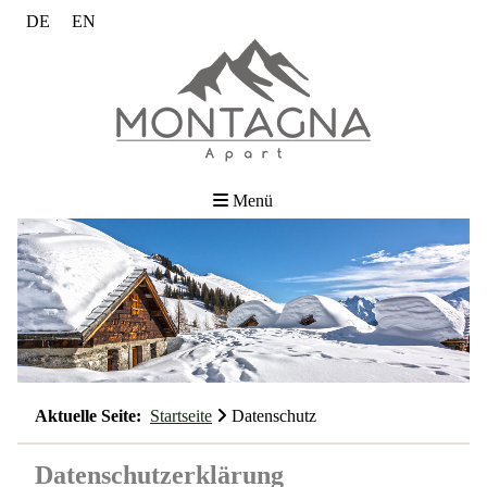
DE
EN
Menü
Aktuelle Seite:
Startseite
Datenschutz
Datenschutzerklärung