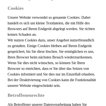
Cookies
Unsere Website verwendet so genannte Cookies. Dabei
handelt es sich um kleine Textdateien, die mit Hilfe des
Browsers auf Ihrem Endgerät abgelegt werden. Sie richten
keinen Schaden an.
Wir nutzen Cookies dazu, unser Angebot nutzerfreundlich
zu gestalten. Einige Cookies bleiben auf Ihrem Endgerät
gespeichert, bis Sie diese löschen. Sie ermöglichen es uns,
Ihren Browser beim nächsten Besuch wiederzuerkennen.
Wenn Sie dies nicht wünschen, so können Sie Ihren
Browser so einrichten, dass er Sie über das Setzen von
Cookies informiert und Sie dies nur im Einzelfall erlauben.
Bei der Deaktivierung von Cookies kann die Funktionalität
unserer Website eingeschränkt sein.
Betroffenenrechte
Als Betroffener unserer Datenverarbeitung haben Sie