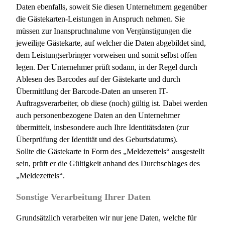
Daten ebenfalls, soweit Sie diesen Unternehmern gegenüber
die Gästekarten-Leistungen in Anspruch nehmen. Sie
müssen zur Inanspruchnahme von Vergünstigungen die
jeweilige Gästekarte, auf welcher die Daten abgebildet sind,
dem Leistungserbringer vorweisen und somit selbst offen
legen. Der Unternehmer prüft sodann, in der Regel durch
Ablesen des Barcodes auf der Gästekarte und durch
Übermittlung der Barcode-Daten an unseren IT-
Auftragsverarbeiter, ob diese (noch) gültig ist. Dabei werden
auch personenbezogene Daten an den Unternehmer
übermittelt, insbesondere auch Ihre Identitätsdaten (zur
Überprüfung der Identität und des Geburtsdatums).
Sollte die Gästekarte in Form des „Meldezettels“ ausgestellt
sein, prüft er die Gültigkeit anhand des Durchschlages des
„Meldezettels“.
Sonstige Verarbeitung Ihrer Daten
Grundsätzlich verarbeiten wir nur jene Daten, welche für