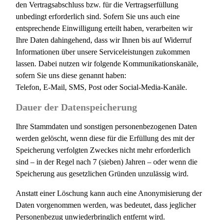
den Vertragsabschluss bzw. für die Vertragserfüllung
unbedingt erforderlich sind. Sofern Sie uns auch eine
entsprechende Einwilligung erteilt haben, verarbeiten wir
Ihre Daten dahingehend, dass wir Ihnen bis auf Widerruf
Informationen über unsere Serviceleistungen zukommen
lassen. Dabei nutzen wir folgende Kommunikationskanäle,
sofern Sie uns diese genannt haben:
Telefon, E-Mail, SMS, Post oder Social-Media-Kanäle.
Dauer der Datenspeicherung
Ihre Stammdaten und sonstigen personenbezogenen Daten
werden gelöscht, wenn diese für die Erfüllung des mit der
Speicherung verfolgten Zweckes nicht mehr erforderlich
sind – in der Regel nach 7 (sieben) Jahren – oder wenn die
Speicherung aus gesetzlichen Gründen unzulässig wird.
Anstatt einer Löschung kann auch eine Anonymisierung der
Daten vorgenommen werden, was bedeutet, dass jeglicher
Personenbezug unwiederbringlich entfernt wird.