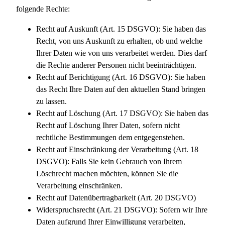
folgende Rechte:
Recht auf Auskunft (Art. 15 DSGVO): Sie haben das
Recht, von uns Auskunft zu erhalten, ob und welche
Ihrer Daten wie von uns verarbeitet werden. Dies darf
die Rechte anderer Personen nicht beeinträchtigen.
Recht auf Berichtigung (Art. 16 DSGVO): Sie haben
das Recht Ihre Daten auf den aktuellen Stand bringen
zu lassen.
Recht auf Löschung (Art. 17 DSGVO): Sie haben das
Recht auf Löschung Ihrer Daten, sofern nicht
rechtliche Bestimmungen dem entgegenstehen.
Recht auf Einschränkung der Verarbeitung (Art. 18
DSGVO): Falls Sie kein Gebrauch von Ihrem
Löschrecht machen möchten, können Sie die
Verarbeitung einschränken.
Recht auf Datenübertragbarkeit (Art. 20 DSGVO)
Widerspruchsrecht (Art. 21 DSGVO): Sofern wir Ihre
Daten aufgrund Ihrer Einwilligung verarbeiten,