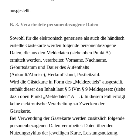
ausgestellt.
B. 3. Verarbeitete personenbezogene Daten
Sowohl für die elektronisch generierte als auch die händisch
erstellte Gästekarte werden folgende personenbezogene
Daten, die aus den Meldedaten (siehe oben Punkt A)
ermittelt werden, verarbeitet: Vorname, Nachname,
Geburtsdatum und Dauer des Aufenthalts
(Ankunft/Abreise), Herkunftsland, Postleitzahl.
Wird die Gästekarte in Form des „Meldezettels“ ausgestellt,
enthält dieser den Inhalt laut § 5 iVm § 9 Meldegesetz (siehe
dazu oben Punkt „Meldedaten“ A. 1.). In diesem Fall erfolgt
keine elektronische Verarbeitung zu Zwecken der
Gästekarte.
Bei Verwendung der Gästekarte werden zusätzlich folgende
personenbezogenen Daten verarbeitet: Daten über den
Nutzungszyklus der jeweiligen Karte, Leistungsnutzung,