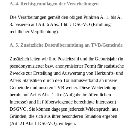
A. 4. Rechtsgrundlagen der Verarbeitungen
Die Verarbeitungen gemäß den obigen Punkten A. 1. bis A.
3. basieren auf Art. 6 Abs. 1 lit. c DSGVO (Erfüllung
rechtlicher Verpflichtung).
A. 5. Zusätzliche Datenübermittlung an TVB/Gemeinde
Zusätzlich leiten wir ihre Postleitzahl und ihr Geburtsjahr (in
pseudonymisierter bzw. anonymisierter Form) für statistische
Zwecke zur Erstellung und Auswertung von Herkunfts- und
Alters-Statistiken durch den Tourismusverband an unsere
Gemeinde und unseren TVB weiter. Diese Weiterleitung
beruht auf Art. 6 Abs. 1 lit e (Aufgabe im öffentlichen
Interesse) und lit f (überwiegende berechtigte Interessen)
DSGVO. Sie können dagegen jederzeit Widerspruch, aus
Gründen, die sich aus ihrer besonderen Situation ergeben
(Art. 21 Abs 1 DSGVO), einlegen.