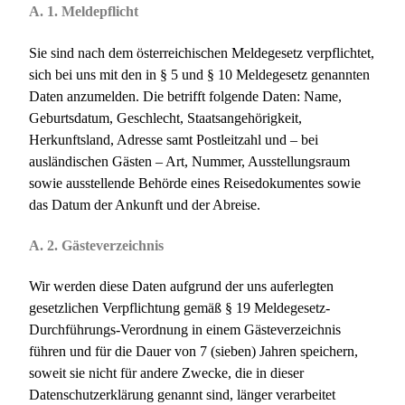
A. 1. Meldepflicht
Sie sind nach dem österreichischen Meldegesetz verpflichtet,
sich bei uns mit den in § 5 und § 10 Meldegesetz genannten
Daten anzumelden. Die betrifft folgende Daten: Name,
Geburtsdatum, Geschlecht, Staatsangehörigkeit,
Herkunftsland, Adresse samt Postleitzahl und – bei
ausländischen Gästen – Art, Nummer, Ausstellungsraum
sowie ausstellende Behörde eines Reisedokumentes sowie
das Datum der Ankunft und der Abreise.
A. 2. Gästeverzeichnis
Wir werden diese Daten aufgrund der uns auferlegten
gesetzlichen Verpflichtung gemäß § 19 Meldegesetz-
Durchführungs-Verordnung in einem Gästeverzeichnis
führen und für die Dauer von 7 (sieben) Jahren speichern,
soweit sie nicht für andere Zwecke, die in dieser
Datenschutzerklärung genannt sind, länger verarbeitet