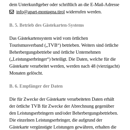
dem Unterkunftgeber oder schriftlich an die E-Mail-Adresse
info@apart-montagna.tirol
widerrufen werden.
B. 5. Betrieb des Gästekarten-Systems
Das Gästekartensystem wird vom örtlichen
Tourismusverband („TVB“) betrieben. Weiters sind örtliche
Beherbergungsbetriebe und örtliche Unternehmen
(„Leistungserbringer“) beteiligt. Die Daten, welche für die
Gästekarte verarbeitet werden, werden nach 48 (vierzigacht)
Monaten gelöscht.
B. 6. Empfänger der Daten
Die für Zwecke der Gästekarte verarbeiteten Daten erhält
der örtliche TVB für Zwecke der Abrechnung gegenüber
den Leistungserbringern und/oder Beherbergungsbetrieben.
Die einzelnen Leistungserbringer, die aufgrund der
Gästekarte vergünstigte Leistungen gewähren, erhalten die