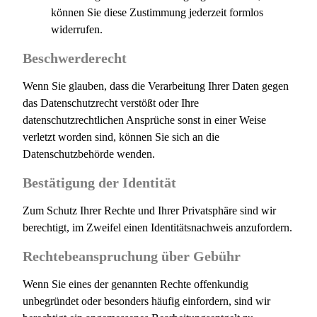
können Sie diese Zustimmung jederzeit formlos
widerrufen.
Beschwerderecht
Wenn Sie glauben, dass die Verarbeitung Ihrer Daten gegen
das Datenschutzrecht verstößt oder Ihre
datenschutzrechtlichen Ansprüche sonst in einer Weise
verletzt worden sind, können Sie sich an die
Datenschutzbehörde wenden.
Bestätigung der Identität
Zum Schutz Ihrer Rechte und Ihrer Privatsphäre sind wir
berechtigt, im Zweifel einen Identitätsnachweis anzufordern.
Rechtebeanspruchung über Gebühr
Wenn Sie eines der genannten Rechte offenkundig
unbegründet oder besonders häufig einfordern, sind wir