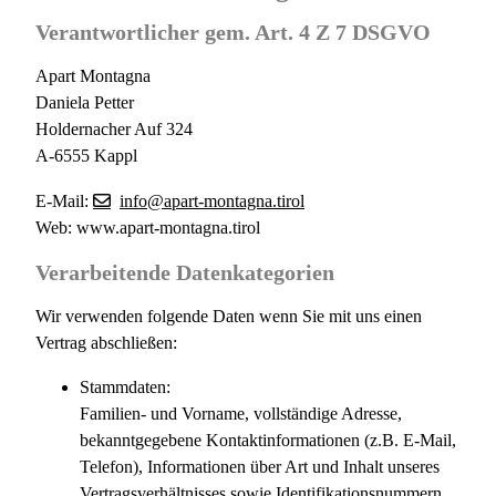
Verantwortlicher gem. Art. 4 Z 7 DSGVO
Apart Montagna
Daniela Petter
Holdernacher Auf 324
A-6555 Kappl
E-Mail:
info@apart-montagna.tirol
Web: www.apart-montagna.tirol
Verarbeitende Datenkategorien
Wir verwenden folgende Daten wenn Sie mit uns einen
Vertrag abschließen:
Stammdaten:
Familien- und Vorname, vollständige Adresse,
bekanntgegebene Kontaktinformationen (z.B. E-Mail,
Telefon), Informationen über Art und Inhalt unseres
Vertragsverhältnisses sowie Identifikationsnummern