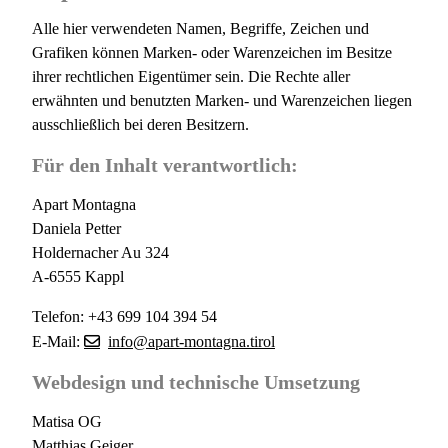
Alle hier verwendeten Namen, Begriffe, Zeichen und
Grafiken können Marken- oder Warenzeichen im Besitze
ihrer rechtlichen Eigentümer sein. Die Rechte aller
erwähnten und benutzten Marken- und Warenzeichen liegen
ausschließlich bei deren Besitzern.
Für den Inhalt verantwortlich:
Apart Montagna
Daniela Petter
Holdernacher Au 324
A-6555 Kappl
Telefon: +43 699 104 394 54
E-Mail:
info@apart-montagna.tirol
Webdesign und technische Umsetzung
Matisa OG
Matthias Geiger