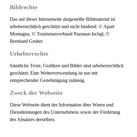
Bildrechte
Das auf dieser Internetseite dargestellte Bildmaterial ist
urheberrechtlich geschützt und nicht bindend. © Apart
Montagna, © Tourismusverband Paznaun-Ischgl, ©
Bernhard Gruber
Urheberrechte
Sämtliche Texte, Grafiken und Bilder sind urheberrechtlich
geschützt. Eine Weiterverwendung ist nur mit
entsprechender Genehmigung zulässig.
Zweck der Webseite
Diese Webseite dient der Information über Waren und
Dienstleistungen des Unternehmens sowie der Förderung
des Absatzes derselben.