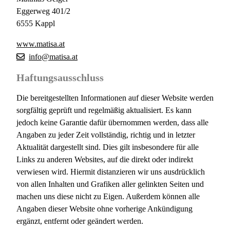
Eggerweg 401/2
6555 Kappl
www.matisa.at
info@matisa.at
Haftungsausschluss
Die bereitgestellten Informationen auf dieser Website werden
sorgfältig geprüft und regelmäßig aktualisiert. Es kann
jedoch keine Garantie dafür übernommen werden, dass alle
Angaben zu jeder Zeit vollständig, richtig und in letzter
Aktualität dargestellt sind. Dies gilt insbesondere für alle
Links zu anderen Websites, auf die direkt oder indirekt
verwiesen wird. Hiermit distanzieren wir uns ausdrücklich
von allen Inhalten und Grafiken aller gelinkten Seiten und
machen uns diese nicht zu Eigen. Außerdem können alle
Angaben dieser Website ohne vorherige Ankündigung
ergänzt, entfernt oder geändert werden.