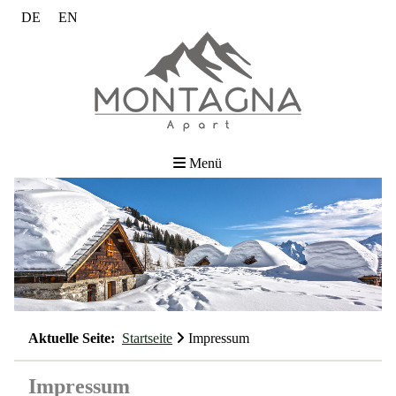
DE
EN
Menü
Aktuelle Seite:
Startseite
Impressum
Impressum